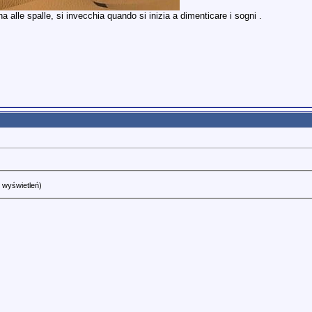
 alle spalle, si invecchia quando si inizia a dimenticare i sogni .
 wyświetleń)