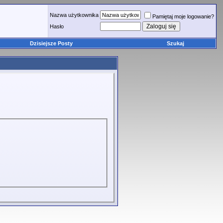
Nazwa użytkownika
Pamiętaj moje logowanie?
Hasło
Dzisiejsze Posty
Szukaj