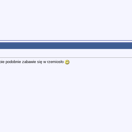
bie podobnie zabawie się w rzemiosło