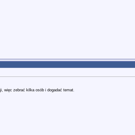
ji, więc zebrać kilka osób i dogadać temat.