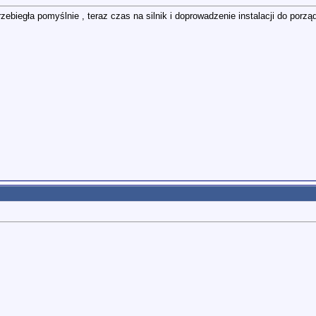
ebiegła pomyślnie , teraz czas na silnik i doprowadzenie instalacji do porzą