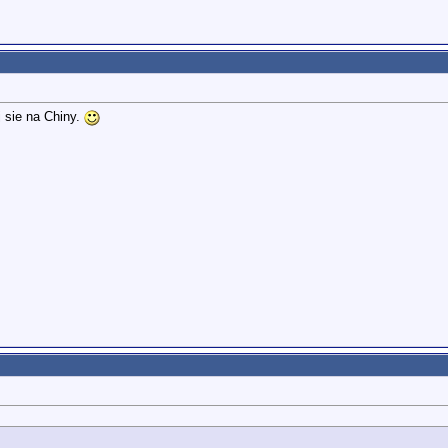
j sie na Chiny.