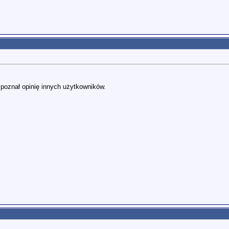
i poznał opinię innych użytkowników.