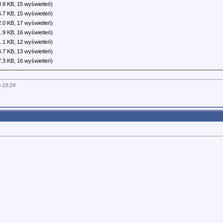
.8 KB, 15 wyświetleń)
.7 KB, 15 wyświetleń)
.0 KB, 17 wyświetleń)
.9 KB, 16 wyświetleń)
.1 KB, 12 wyświetleń)
.7 KB, 13 wyświetleń)
.3 KB, 16 wyświetleń)
o
19:24