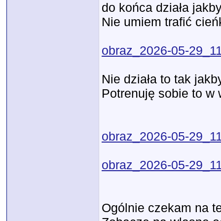
do końca działa jakby
Nie umiem trafić cień
obraz_2026-05-29_1
Nie działa to tak jak
Potrenuję sobie to w
obraz_2026-05-29_1
obraz_2026-05-29_1
Ogólnie czekam na te