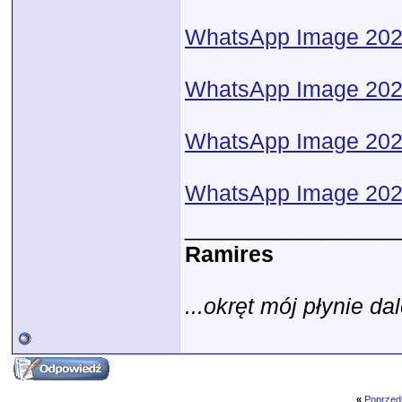
WhatsApp Image 2026-
WhatsApp Image 2026-
WhatsApp Image 2026
WhatsApp Image 2026
_________________
Ramires
...okręt mój płynie dal
«
Poprzed