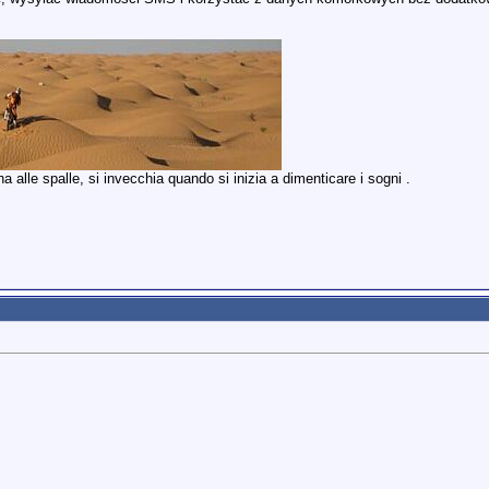
 alle spalle, si invecchia quando si inizia a dimenticare i sogni .