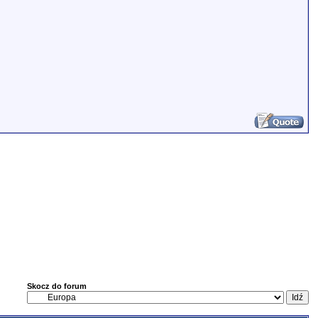
Skocz do forum