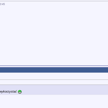
0:45
 wykorzystać