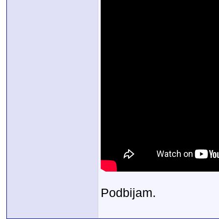
Podbijam.