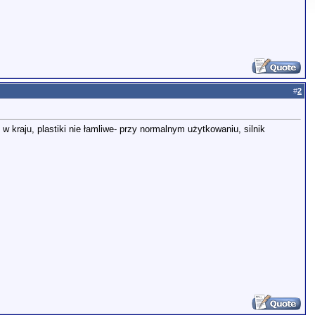
#
2
w kraju, plastiki nie łamliwe- przy normalnym użytkowaniu, silnik