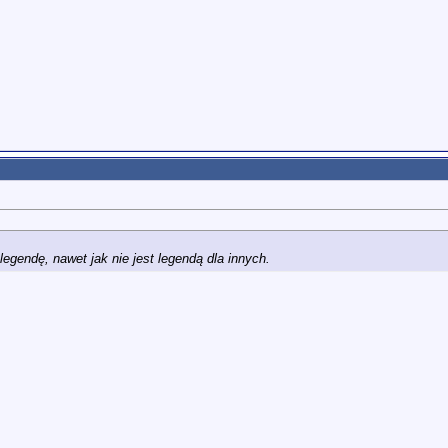
endę, nawet jak nie jest legendą dla innych.