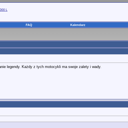
000 L
FAQ
Kalendarz
nie legendy. Każdy z tych motocykli ma swoje zalety i wady.