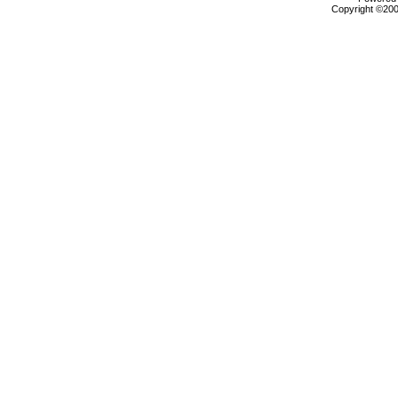
Copyright ©2000