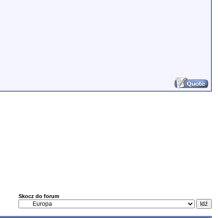
Skocz do forum