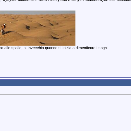
 alle spalle, si invecchia quando si inizia a dimenticare i sogni .