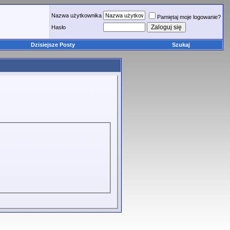
Nazwa użytkownika
Pamiętaj moje logowanie?
Hasło
Dzisiejsze Posty
Szukaj