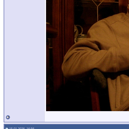
15.01.2026, 16:56