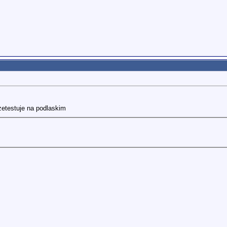
etestuje na podlaskim