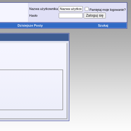
Nazwa użytkownika
Pamiętaj moje logowanie?
Hasło
Dzisiejsze Posty
Szukaj