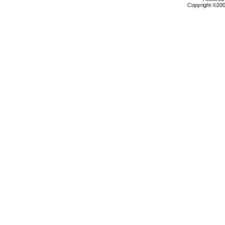
Copyright ©2000