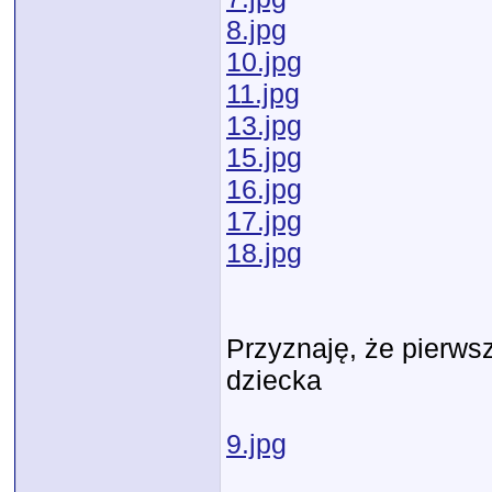
8.jpg
10.jpg
11.jpg
13.jpg
15.jpg
16.jpg
17.jpg
18.jpg
Przyznaję, że pierwsz
dziecka
9.jpg