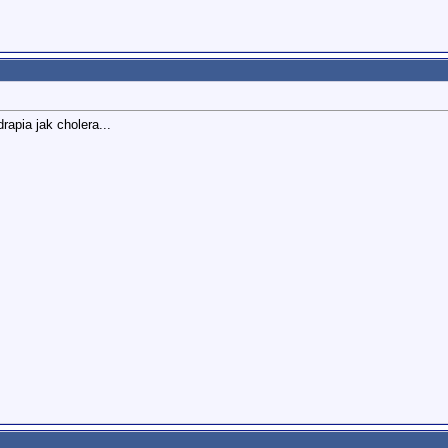
rapia jak cholera...