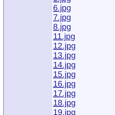
6.jpg
7.jpg
8.jpg
11.jpg
12.jpg
13.jpg
14.jpg
15.jpg
16.jpg
17.jpg
18.jpg
19.jpg