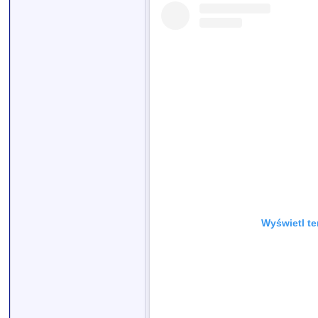
Wyświetl te