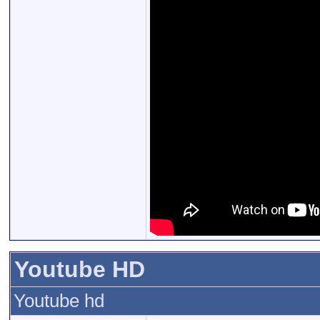
Youtube HD
Youtube hd