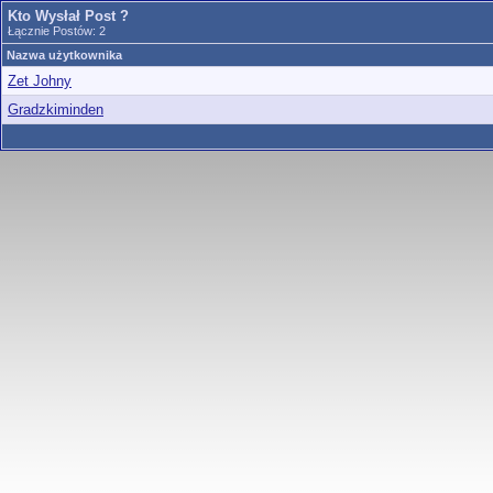
Kto Wysłał Post ?
Łącznie Postów: 2
Nazwa użytkownika
Zet Johny
Gradzkiminden