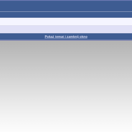
Pokaż temat i zamknij okno