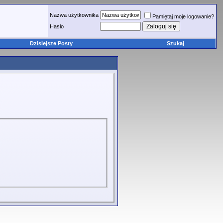
Nazwa użytkownika
Pamiętaj moje logowanie?
Hasło
Dzisiejsze Posty
Szukaj