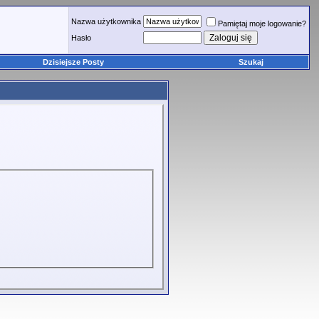
Nazwa użytkownika
Pamiętaj moje logowanie?
Hasło
Dzisiejsze Posty
Szukaj