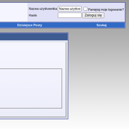
Nazwa użytkownika
Pamiętaj moje logowanie?
Hasło
Dzisiejsze Posty
Szukaj