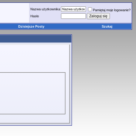
Nazwa użytkownika
Pamiętaj moje logowanie?
Hasło
Dzisiejsze Posty
Szukaj