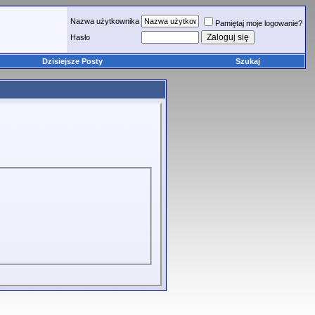
Nazwa użytkownika
Pamiętaj moje logowanie?
Hasło
Dzisiejsze Posty
Szukaj