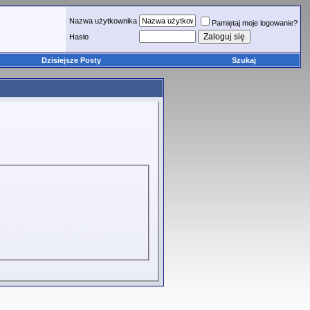
Nazwa użytkownika
Pamiętaj moje logowanie?
Hasło
Dzisiejsze Posty
Szukaj