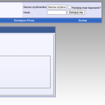
Nazwa użytkownika
Pamiętaj moje logowanie?
Hasło
Dzisiejsze Posty
Szukaj