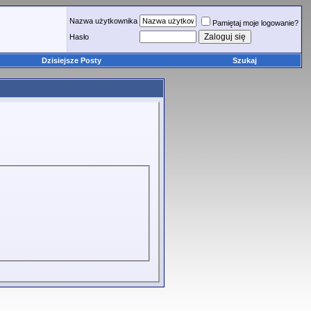
Nazwa użytkownika
Pamiętaj moje logowanie?
Hasło
Dzisiejsze Posty
Szukaj