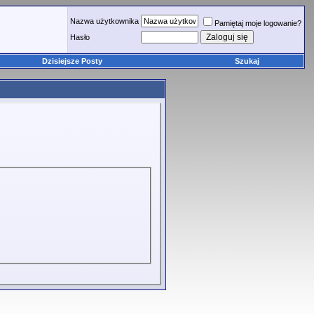
Nazwa użytkownika
Pamiętaj moje logowanie?
Hasło
Dzisiejsze Posty
Szukaj