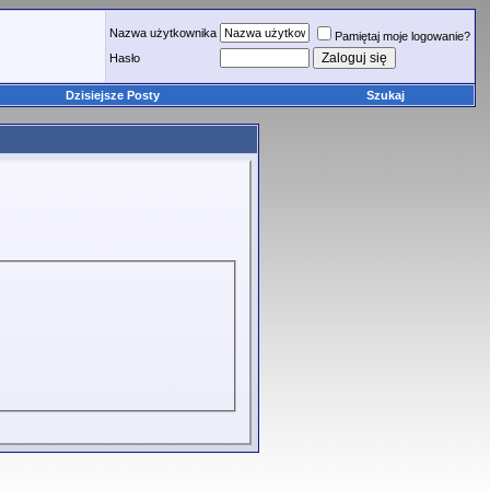
Nazwa użytkownika
Pamiętaj moje logowanie?
Hasło
Dzisiejsze Posty
Szukaj