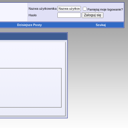
Nazwa użytkownika
Pamiętaj moje logowanie?
Hasło
Dzisiejsze Posty
Szukaj