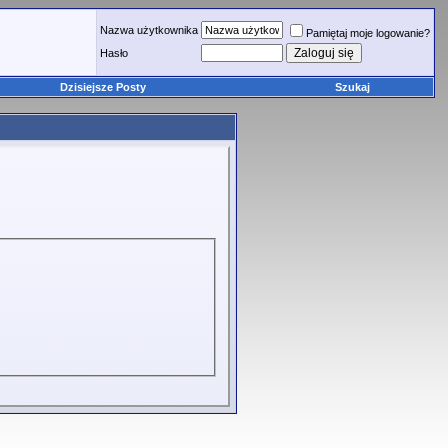
Nazwa użytkownika
Pamiętaj moje logowanie?
Hasło
Dzisiejsze Posty
Szukaj