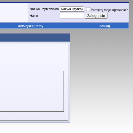
Nazwa użytkownika
Pamiętaj moje logowanie?
Hasło
Dzisiejsze Posty
Szukaj