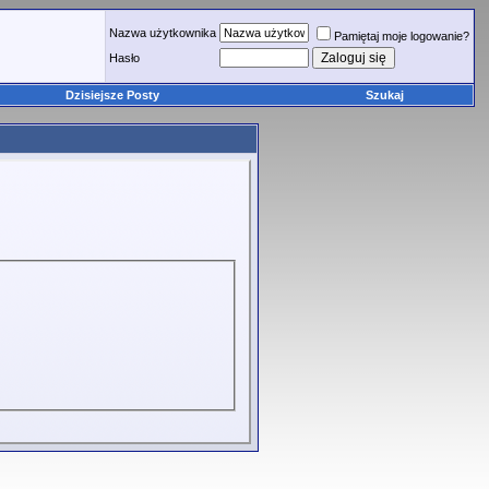
Nazwa użytkownika
Pamiętaj moje logowanie?
Hasło
Dzisiejsze Posty
Szukaj