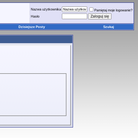
Nazwa użytkownika
Pamiętaj moje logowanie?
Hasło
Dzisiejsze Posty
Szukaj