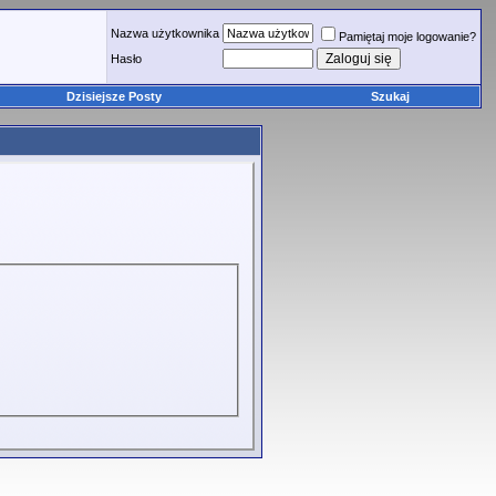
Nazwa użytkownika
Pamiętaj moje logowanie?
Hasło
Dzisiejsze Posty
Szukaj