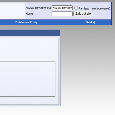
Nazwa użytkownika
Pamiętaj moje logowanie?
Hasło
Dzisiejsze Posty
Szukaj