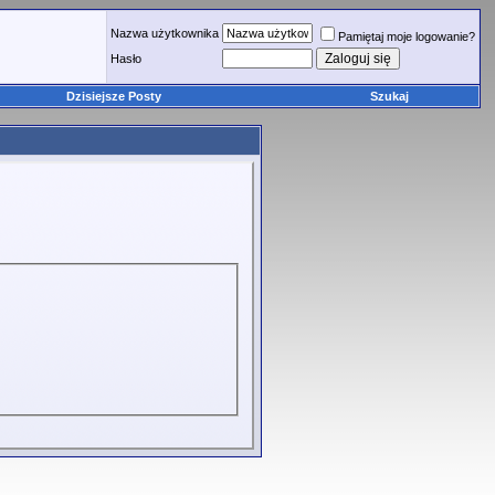
Nazwa użytkownika
Pamiętaj moje logowanie?
Hasło
Dzisiejsze Posty
Szukaj