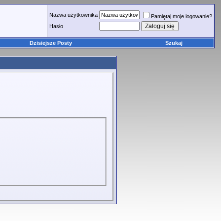
Nazwa użytkownika
Pamiętaj moje logowanie?
Hasło
Dzisiejsze Posty
Szukaj