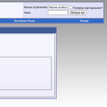
Nazwa użytkownika
Pamiętaj moje logowanie?
Hasło
Dzisiejsze Posty
Szukaj