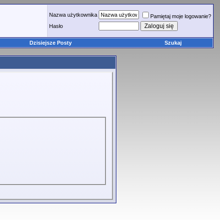
Nazwa użytkownika
Pamiętaj moje logowanie?
Hasło
Dzisiejsze Posty
Szukaj