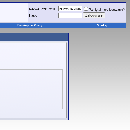
Nazwa użytkownika
Pamiętaj moje logowanie?
Hasło
Dzisiejsze Posty
Szukaj