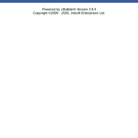
Powered by vBulletin® Version 3.8.4
Copyright ©2000 - 2026, Jelsoft Enterprises Ltd.