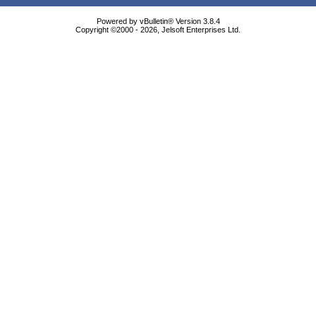
Powered by vBulletin® Version 3.8.4
Copyright ©2000 - 2026, Jelsoft Enterprises Ltd.