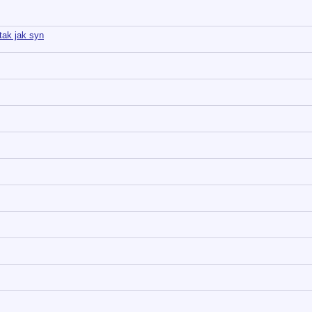
tak jak syn