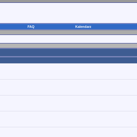
FAQ
Kalendarz