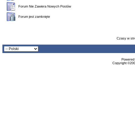
Forum Nie Zawiera Nowych Postów
Forum jest zamknięte
Czasy w str
Powered b
Copyright ©2000